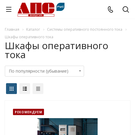
Главная
Каталог
Системы оперативного постоянного тока
Шкафы оперативного тока
Шкафы оперативного
тока
РЕКОМЕНДУЕМ