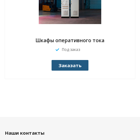
Шкафы оперативного тока
Под заказ
Заказать
Наши контакты